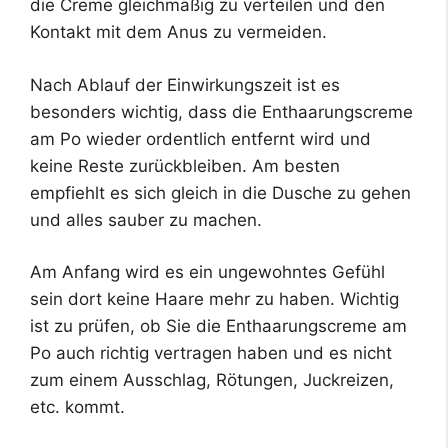
die Creme gleichmäßig zu verteilen und den
Kontakt mit dem Anus zu vermeiden.
Nach Ablauf der Einwirkungszeit ist es
besonders wichtig, dass die Enthaarungscreme
am Po wieder ordentlich entfernt wird und
keine Reste zurückbleiben. Am besten
empfiehlt es sich gleich in die Dusche zu gehen
und alles sauber zu machen.
Am Anfang wird es ein ungewohntes Gefühl
sein dort keine Haare mehr zu haben. Wichtig
ist zu prüfen, ob Sie die Enthaarungscreme am
Po auch richtig vertragen haben und es nicht
zum einem Ausschlag, Rötungen, Juckreizen,
etc. kommt.