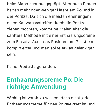
beim Mann sehr ausgeprägt. Aber auch Frauen
haben mehr oder weniger Haare am Po und in
der Poritze. Da sich die meisten eher ungern
einen Kaltwachsstreifen durch die Poritze
ziehen möchten, kommt bei vielen eher die
sanftere Methode mit einer Enthaarungscreme
zum Einsatz. Auch das Rasieren am Po ist eher
komplizierter und man sollte etwas gelenkiger
sein.
Keine Produkte gefunden.
Enthaarungscreme Po: Die
richtige Anwendung
Wichtig ist vorab zu wissen, dass nicht jede
Enthaarungscreme für den Po geeignet ist und