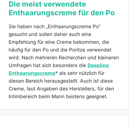
Die meist verwendete
Enthaarungscreme für den Po
Sie haben nach „Enthaarungscreme Po“
gesucht und sollen daher auch eine
Empfehlung für eine Creme bekommen, die
häufig für den Po und die Poritze verwendet
wird. Nach mehreren Recherchen und kleineren
Umfragen hat sich besonders die
Deepline
Enthaarungscreme
* als sehr nützlich für
diesen Bereich herausgestellt. Auch ist diese
Creme, laut Angaben des Herstellers, für den
Intimbereich beim Mann bestens geeignet.