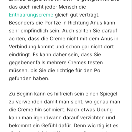
das auch nicht jeder Mensch die
Enthaarungscreme
gleich gut verträgt.
Besonders die Poritze in Richtung Anus kann
sehr empfindlich sein. Auch sollten Sie darauf
achten, dass die Creme nicht mit dem Anus in
Verbindung kommt und schon gar nicht dort
eindringt. Es kann daher sein, dass Sie
gegebenenfalls mehrere Cremes testen
müssen, bis Sie die richtige für den Po
gefunden haben.
Zu Beginn kann es hilfreich sein einen Spiegel
zu verwenden damit man sieht, wo genau man
die Creme hin schmiert. Nach etwas Übung
kann man irgendwann darauf verzichten und
bekommt ein Gefühl dafür. Denn wichtig ist es,