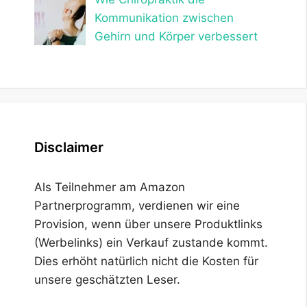
Kommunikation zwischen
Gehirn und Körper verbessert
Disclaimer
Als Teilnehmer am Amazon
Partnerprogramm, verdienen wir eine
Provision, wenn über unsere Produktlinks
(Werbelinks) ein Verkauf zustande kommt.
Dies erhöht natürlich nicht die Kosten für
unsere geschätzten Leser.