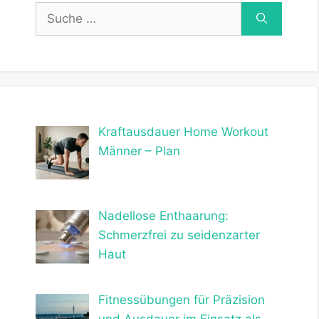
Suche
nach:
Kraftausdauer Home Workout
Männer – Plan
Nadellose Enthaarung:
Schmerzfrei zu seidenzarter
Haut
Fitnessübungen für Präzision