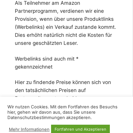
Als Teilnehmer am Amazon
Partnerprogramm, verdienen wir eine
Provision, wenn über unsere Produktlinks
(Werbelinks) ein Verkauf zustande kommt.
Dies erhöht natürlich nicht die Kosten für
unsere geschätzten Leser.
Werbelinks sind auch mit *
gekennzeichnet
Hier zu findende Preise können sich von
den tatsächlichen Preisen auf
Partnerseiten unterscheiden.
Wir nutzen Cookies. Mit dem Fortfahren des Besuchs
hier, gehen wir davon aus, dass Sie unsere
Datenschutzbestimmungen akzeptieren.
Mehr Informationen
Fortfahren und Akzeptieren