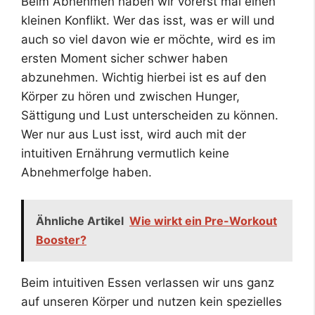
Beim Abnehmen haben wir vorerst mal einen
kleinen Konflikt. Wer das isst, was er will und
auch so viel davon wie er möchte, wird es im
ersten Moment sicher schwer haben
abzunehmen. Wichtig hierbei ist es auf den
Körper zu hören und zwischen Hunger,
Sättigung und Lust unterscheiden zu können.
Wer nur aus Lust isst, wird auch mit der
intuitiven Ernährung vermutlich keine
Abnehmerfolge haben.
Ähnliche Artikel
Wie wirkt ein Pre-Workout
Booster?
Beim intuitiven Essen verlassen wir uns ganz
auf unseren Körper und nutzen kein spezielles