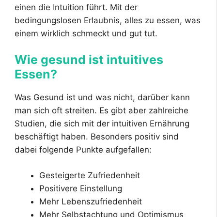
einen die Intuition führt. Mit der
bedingungslosen Erlaubnis, alles zu essen, was
einem wirklich schmeckt und gut tut.
Wie gesund ist intuitives
Essen?
Was Gesund ist und was nicht, darüber kann
man sich oft streiten. Es gibt aber zahlreiche
Studien, die sich mit der intuitiven Ernährung
beschäftigt haben. Besonders positiv sind
dabei folgende Punkte aufgefallen:
Gesteigerte Zufriedenheit
Positivere Einstellung
Mehr Lebenszufriedenheit
Mehr Selbstachtung und Optimismus