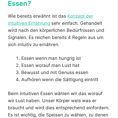
Essen?
Wie bereits erwähnt ist das
Konzept der
intuitiven Ernährung
sehr einfach. Gehandelt
wird nach den körperlichen Bedürfnissen und
Signalen. Es reichen bereits 4 Regeln aus um
sich intuitiv zu ernähren.
Essen wenn man hungrig ist
Essen worauf man Lust hat
Bewusst und mit Genuss essen
Aufhören wenn die Sättigung eintritt
Beim intuitiven Essen wählen wir das worauf
wir Lust haben. Unser Körper weis was er
braucht und wird dies entsprechend einfordern.
Es ist wichtig, die Speisen zu wählen, zu denen