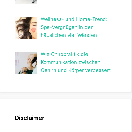
Wellness- und Home-Trend:
Spa-Vergnügen in den
häuslichen vier Wänden
Wie Chiropraktik die
Kommunikation zwischen
Gehirn und Körper verbessert
Disclaimer