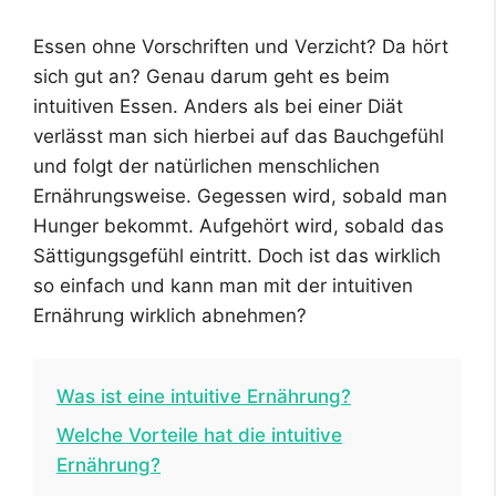
Essen ohne Vorschriften und Verzicht? Da hört
sich gut an? Genau darum geht es beim
intuitiven Essen. Anders als bei einer Diät
verlässt man sich hierbei auf das Bauchgefühl
und folgt der natürlichen menschlichen
Ernährungsweise. Gegessen wird, sobald man
Hunger bekommt. Aufgehört wird, sobald das
Sättigungsgefühl eintritt. Doch ist das wirklich
so einfach und kann man mit der intuitiven
Ernährung wirklich abnehmen?
Was ist eine intuitive Ernährung?
Welche Vorteile hat die intuitive
Ernährung?