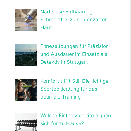
Nadellose Enthaarung:
Schmerzfrei zu seidenzarter
Haut
Fitnessübungen für Präzision
und Ausdauer im Einsatz als
Detektiv in Stuttgart
Komfort trifft Stil: Die richtige
Sportbekleidung für das
optimale Training
Welche Fintnessgeräte eignen
sich für zu Hause?