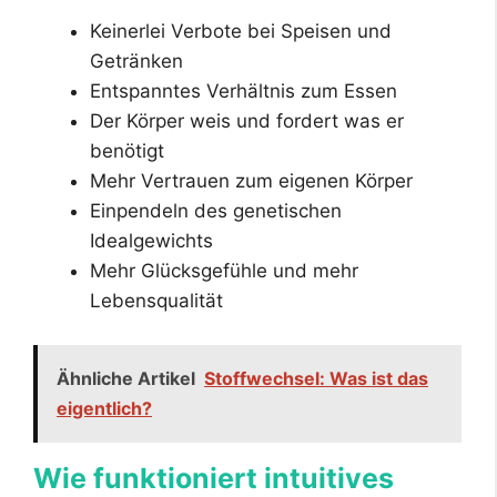
Keinerlei Verbote bei Speisen und
Getränken
Entspanntes Verhältnis zum Essen
Der Körper weis und fordert was er
benötigt
Mehr Vertrauen zum eigenen Körper
Einpendeln des genetischen
Idealgewichts
Mehr Glücksgefühle und mehr
Lebensqualität
Ähnliche Artikel
Stoffwechsel: Was ist das
eigentlich?
Wie funktioniert intuitives