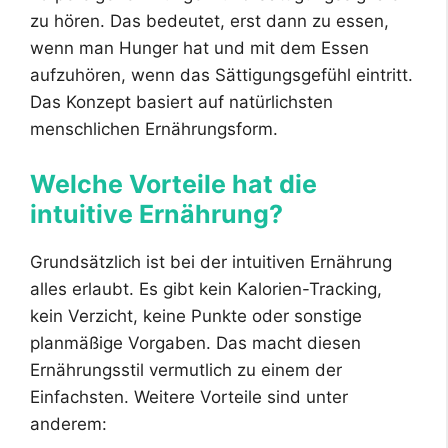
zu hören. Das bedeutet, erst dann zu essen,
wenn man Hunger hat und mit dem Essen
aufzuhören, wenn das Sättigungsgefühl eintritt.
Das Konzept basiert auf natürlichsten
menschlichen Ernährungsform.
Welche Vorteile hat die
intuitive Ernährung?
Grundsätzlich ist bei der intuitiven Ernährung
alles erlaubt. Es gibt kein Kalorien-Tracking,
kein Verzicht, keine Punkte oder sonstige
planmäßige Vorgaben. Das macht diesen
Ernährungsstil vermutlich zu einem der
Einfachsten. Weitere Vorteile sind unter
anderem: