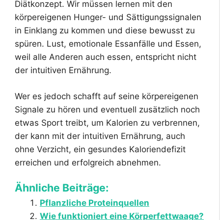
Diätkonzept. Wir müssen lernen mit den
körpereigenen Hunger- und Sättigungssignalen
in Einklang zu kommen und diese bewusst zu
spüren. Lust, emotionale Essanfälle und Essen,
weil alle Anderen auch essen, entspricht nicht
der intuitiven Ernährung.
Wer es jedoch schafft auf seine körpereigenen
Signale zu hören und eventuell zusätzlich noch
etwas Sport treibt, um Kalorien zu verbrennen,
der kann mit der intuitiven Ernährung, auch
ohne Verzicht, ein gesundes Kaloriendefizit
erreichen und erfolgreich abnehmen.
Ähnliche Beiträge:
Pflanzliche Proteinquellen
Wie funktioniert eine Körperfettwaage?