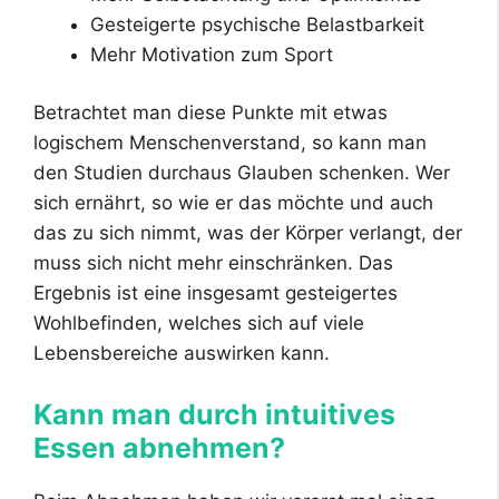
Gesteigerte psychische Belastbarkeit
Mehr Motivation zum Sport
Betrachtet man diese Punkte mit etwas
logischem Menschenverstand, so kann man
den Studien durchaus Glauben schenken. Wer
sich ernährt, so wie er das möchte und auch
das zu sich nimmt, was der Körper verlangt, der
muss sich nicht mehr einschränken. Das
Ergebnis ist eine insgesamt gesteigertes
Wohlbefinden, welches sich auf viele
Lebensbereiche auswirken kann.
Kann man durch intuitives
Essen abnehmen?