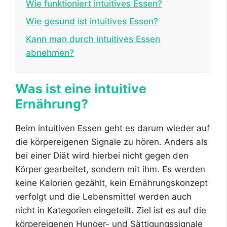
Wie funktioniert intuitives Essen?
Wie gesund ist intuitives Essen?
Kann man durch intuitives Essen
abnehmen?
Was ist eine intuitive
Ernährung?
Beim intuitiven Essen geht es darum wieder auf
die körpereigenen Signale zu hören. Anders als
bei einer Diät wird hierbei nicht gegen den
Körper gearbeitet, sondern mit ihm. Es werden
keine Kalorien gezählt, kein Ernährungskonzept
verfolgt und die Lebensmittel werden auch
nicht in Kategorien eingeteilt. Ziel ist es auf die
körpereigenen Hunger- und Sättigungssignale