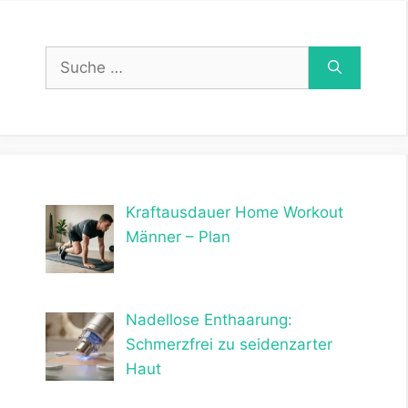
Suche
nach:
Kraftausdauer Home Workout
Männer – Plan
Nadellose Enthaarung:
Schmerzfrei zu seidenzarter
Haut