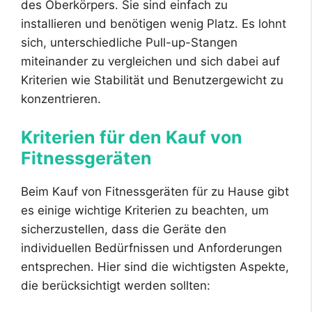
des Oberkörpers. Sie sind einfach zu
installieren und benötigen wenig Platz. Es lohnt
sich, unterschiedliche Pull-up-Stangen
miteinander zu vergleichen und sich dabei auf
Kriterien wie Stabilität und Benutzergewicht zu
konzentrieren.
Kriterien für den Kauf von
Fitnessgeräten
Beim Kauf von Fitnessgeräten für zu Hause gibt
es einige wichtige Kriterien zu beachten, um
sicherzustellen, dass die Geräte den
individuellen Bedürfnissen und Anforderungen
entsprechen. Hier sind die wichtigsten Aspekte,
die berücksichtigt werden sollten: