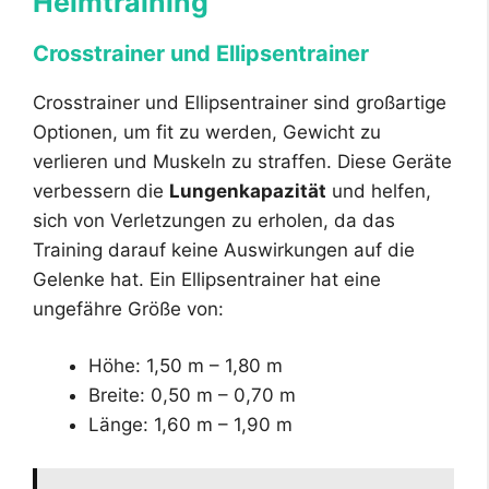
Heimtraining
Crosstrainer und Ellipsentrainer
Crosstrainer und Ellipsentrainer sind großartige
Optionen, um fit zu werden, Gewicht zu
verlieren und Muskeln zu straffen. Diese Geräte
verbessern die
Lungenkapazität
und helfen,
sich von Verletzungen zu erholen, da das
Training darauf keine Auswirkungen auf die
Gelenke hat. Ein Ellipsentrainer hat eine
ungefähre Größe von:
Höhe: 1,50 m – 1,80 m
Breite: 0,50 m – 0,70 m
Länge: 1,60 m – 1,90 m