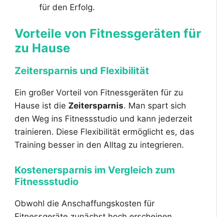
für den Erfolg.
Vorteile von Fitnessgeräten für
zu Hause
Zeitersparnis und Flexibilität
Ein großer Vorteil von Fitnessgeräten für zu
Hause ist die
Zeitersparnis
. Man spart sich
den Weg ins Fitnessstudio und kann jederzeit
trainieren. Diese Flexibilität ermöglicht es, das
Training besser in den Alltag zu integrieren.
Kostenersparnis im Vergleich zum
Fitnessstudio
Obwohl die Anschaffungskosten für
Fitnessgeräte zunächst hoch erscheinen