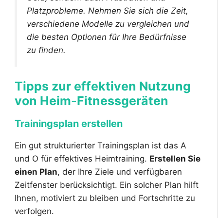
Platzprobleme. Nehmen Sie sich die Zeit,
verschiedene Modelle zu vergleichen und
die besten Optionen für Ihre Bedürfnisse
zu finden.
Tipps zur effektiven Nutzung
von Heim-Fitnessgeräten
Trainingsplan erstellen
Ein gut strukturierter Trainingsplan ist das A
und O für effektives Heimtraining.
Erstellen Sie
einen Plan
, der Ihre Ziele und verfügbaren
Zeitfenster berücksichtigt. Ein solcher Plan hilft
Ihnen, motiviert zu bleiben und Fortschritte zu
verfolgen.