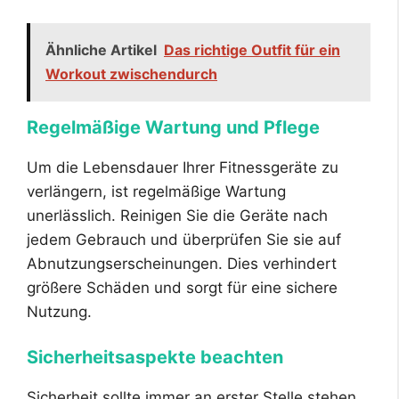
Ähnliche Artikel
Das richtige Outfit für ein
Workout zwischendurch
Regelmäßige Wartung und Pflege
Um die Lebensdauer Ihrer Fitnessgeräte zu
verlängern, ist regelmäßige Wartung
unerlässlich. Reinigen Sie die Geräte nach
jedem Gebrauch und überprüfen Sie sie auf
Abnutzungserscheinungen. Dies verhindert
größere Schäden und sorgt für eine sichere
Nutzung.
Sicherheitsaspekte beachten
Sicherheit sollte immer an erster Stelle stehen.