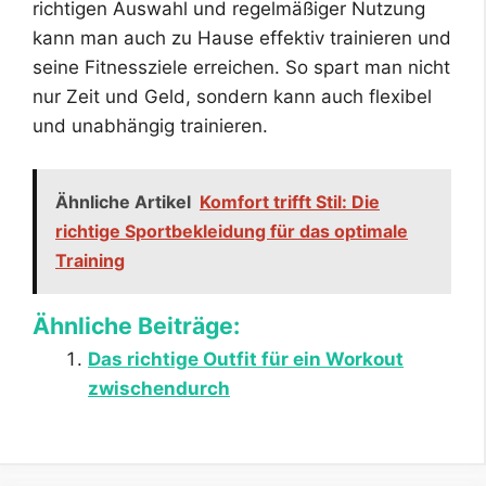
richtigen Auswahl und regelmäßiger Nutzung
kann man auch zu Hause effektiv trainieren und
seine Fitnessziele erreichen. So spart man nicht
nur Zeit und Geld, sondern kann auch flexibel
und unabhängig trainieren.
Ähnliche Artikel
Komfort trifft Stil: Die
richtige Sportbekleidung für das optimale
Training
Ähnliche Beiträge:
Das richtige Outfit für ein Workout
zwischendurch