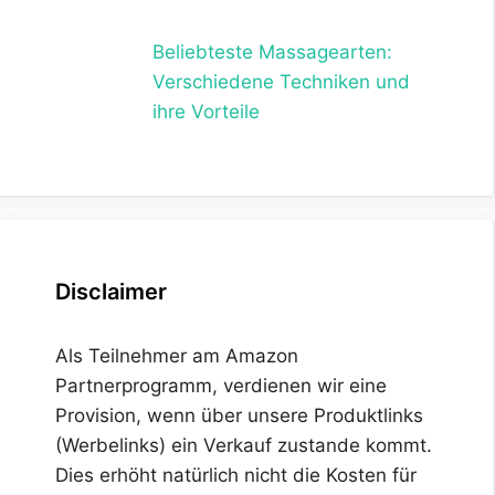
Beliebteste Massagearten:
Verschiedene Techniken und
ihre Vorteile
Disclaimer
Als Teilnehmer am Amazon
Partnerprogramm, verdienen wir eine
Provision, wenn über unsere Produktlinks
(Werbelinks) ein Verkauf zustande kommt.
Dies erhöht natürlich nicht die Kosten für