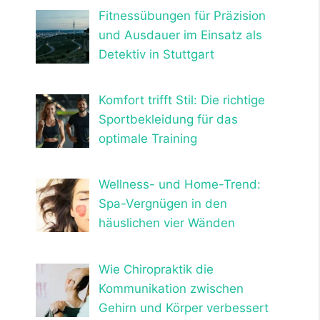
Fitnessübungen für Präzision
und Ausdauer im Einsatz als
Detektiv in Stuttgart
Komfort trifft Stil: Die richtige
Sportbekleidung für das
optimale Training
Wellness- und Home-Trend:
Spa-Vergnügen in den
häuslichen vier Wänden
Wie Chiropraktik die
Kommunikation zwischen
Gehirn und Körper verbessert