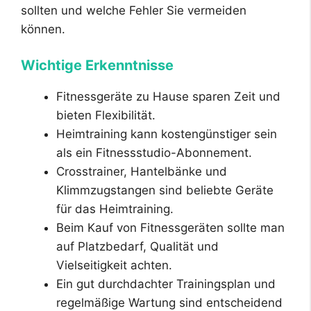
sollten und welche Fehler Sie vermeiden
können.
Wichtige Erkenntnisse
Fitnessgeräte zu Hause sparen Zeit und
bieten Flexibilität.
Heimtraining kann kostengünstiger sein
als ein Fitnessstudio-Abonnement.
Crosstrainer, Hantelbänke und
Klimmzugstangen sind beliebte Geräte
für das Heimtraining.
Beim Kauf von Fitnessgeräten sollte man
auf Platzbedarf, Qualität und
Vielseitigkeit achten.
Ein gut durchdachter Trainingsplan und
regelmäßige Wartung sind entscheidend