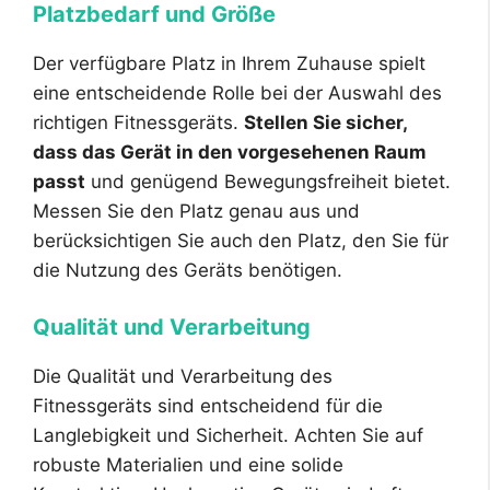
Platzbedarf und Größe
Der verfügbare Platz in Ihrem Zuhause spielt
eine entscheidende Rolle bei der Auswahl des
richtigen Fitnessgeräts.
Stellen Sie sicher,
dass das Gerät in den vorgesehenen Raum
passt
und genügend Bewegungsfreiheit bietet.
Messen Sie den Platz genau aus und
berücksichtigen Sie auch den Platz, den Sie für
die Nutzung des Geräts benötigen.
Qualität und Verarbeitung
Die Qualität und Verarbeitung des
Fitnessgeräts sind entscheidend für die
Langlebigkeit und Sicherheit. Achten Sie auf
robuste Materialien und eine solide