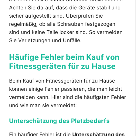
Achten Sie darauf, dass die Geräte stabil und
sicher aufgestellt sind. Überprüfen Sie
regelmäßig, ob alle Schrauben festgezogen
sind und keine Teile locker sind. So vermeiden
Sie Verletzungen und Unfälle.
Häufige Fehler beim Kauf von
Fitnessgeräten für zu Hause
Beim Kauf von Fitnessgeräten für zu Hause
können einige Fehler passieren, die man leicht
vermeiden kann. Hier sind die häufigsten Fehler
und wie man sie vermeidet:
Unterschätzung des Platzbedarfs
Ein häufiger Fehler ist die
Unterschätzung des