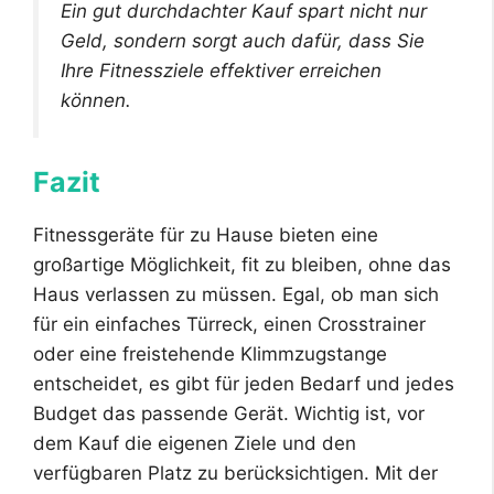
Ein gut durchdachter Kauf spart nicht nur
Geld, sondern sorgt auch dafür, dass Sie
Ihre Fitnessziele effektiver erreichen
können.
Fazit
Fitnessgeräte für zu Hause bieten eine
großartige Möglichkeit, fit zu bleiben, ohne das
Haus verlassen zu müssen. Egal, ob man sich
für ein einfaches Türreck, einen Crosstrainer
oder eine freistehende Klimmzugstange
entscheidet, es gibt für jeden Bedarf und jedes
Budget das passende Gerät. Wichtig ist, vor
dem Kauf die eigenen Ziele und den
verfügbaren Platz zu berücksichtigen. Mit der