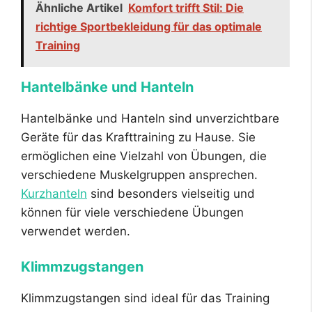
Ähnliche Artikel
Komfort trifft Stil: Die
richtige Sportbekleidung für das optimale
Training
Hantelbänke und Hanteln
Hantelbänke und Hanteln sind unverzichtbare
Geräte für das Krafttraining zu Hause. Sie
ermöglichen eine Vielzahl von Übungen, die
verschiedene Muskelgruppen ansprechen.
Kurzhanteln
sind besonders vielseitig und
können für viele verschiedene Übungen
verwendet werden.
Klimmzugstangen
Klimmzugstangen sind ideal für das Training