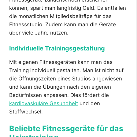
können, spart man langfristig Geld. Es entfallen
die monatlichen Mitgliedsbeiträge für das
Fitnessstudio. Zudem kann man die Geräte
über viele Jahre nutzen.
Individuelle Trainingsgestaltung
Mit eigenen Fitnessgeräten kann man das
Training individuell gestalten. Man ist nicht auf
die Öffnungszeiten eines Studios angewiesen
und kann die Übungen nach den eigenen
Bedürfnissen anpassen. Dies fördert die
kardiovaskuläre Gesundheit
und den
Stoffwechsel.
Beliebte Fitnessgeräte für das