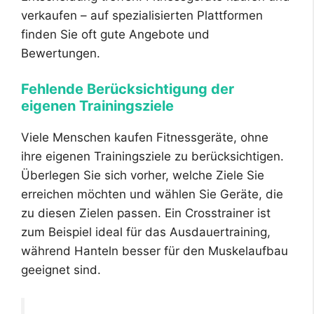
verkaufen – auf spezialisierten Plattformen
finden Sie oft gute Angebote und
Bewertungen.
Fehlende Berücksichtigung der
eigenen Trainingsziele
Viele Menschen kaufen Fitnessgeräte, ohne
ihre eigenen Trainingsziele zu berücksichtigen.
Überlegen Sie sich vorher, welche Ziele Sie
erreichen möchten und wählen Sie Geräte, die
zu diesen Zielen passen. Ein Crosstrainer ist
zum Beispiel ideal für das Ausdauertraining,
während Hanteln besser für den Muskelaufbau
geeignet sind.