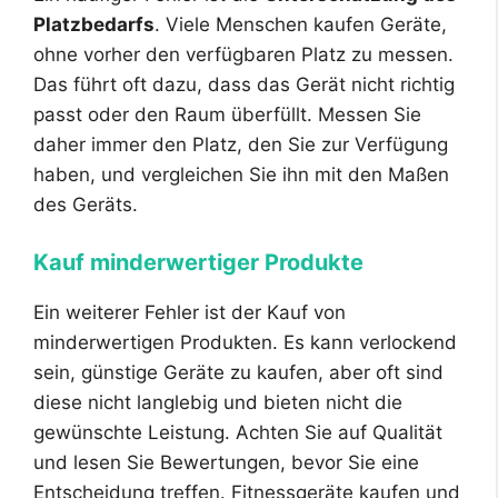
Platzbedarfs
. Viele Menschen kaufen Geräte,
ohne vorher den verfügbaren Platz zu messen.
Das führt oft dazu, dass das Gerät nicht richtig
passt oder den Raum überfüllt. Messen Sie
daher immer den Platz, den Sie zur Verfügung
haben, und vergleichen Sie ihn mit den Maßen
des Geräts.
Kauf minderwertiger Produkte
Ein weiterer Fehler ist der Kauf von
minderwertigen Produkten. Es kann verlockend
sein, günstige Geräte zu kaufen, aber oft sind
diese nicht langlebig und bieten nicht die
gewünschte Leistung. Achten Sie auf Qualität
und lesen Sie Bewertungen, bevor Sie eine
Entscheidung treffen. Fitnessgeräte kaufen und