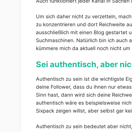
Auch funktioniert jeder Kanal in Sache
Um sich daher nicht zu verzetteln, mach
zu konzentrieren und dort Reichweite au
ausschließlich mit einen Blog gestartet 
Suchmaschinen. Natürlich bin ich auch a
kümmere mich da aktuell noch nicht um
Sei authentisch, aber nic
Authentisch zu sein ist die wichtigste E
deine Follower, dass du ihnen nur etwas 
Sinn hast, dann wird sich deine Reichwe
authentisch wäre es beispielsweise nic
Sixpack zeigen willst, aber selbst gar ke
Authentisch zu sein bedeutet aber nicht