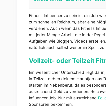
Fitness Influencer zu sein ist ein Job wi
zum schnellen Reichtum, aber eine Mögli
verdienen. Auch wenn das Fitness Influen
mit jeder Menge Arbeit, die in der Regel
Aufgaben wie Bloggen, Videos erstelle
natürlich auch selbst weiterhin Sport 
Vollzeit- oder Teilzeit Fi
Ein wesentlicher Unterschied liegt darin,
in Teilzeit neben deinem Hauptjob ausfü
starten im Nebenberuf, da es besonder
ausreichend Geld zu verdienen. Reichwe
Influencer Job. Nur mit ausreichend
Fol
Sponsoren bekommen.