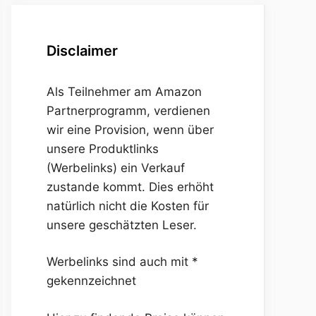
Disclaimer
Als Teilnehmer am Amazon
Partnerprogramm, verdienen
wir eine Provision, wenn über
unsere Produktlinks
(Werbelinks) ein Verkauf
zustande kommt. Dies erhöht
natürlich nicht die Kosten für
unsere geschätzten Leser.
Werbelinks sind auch mit *
gekennzeichnet