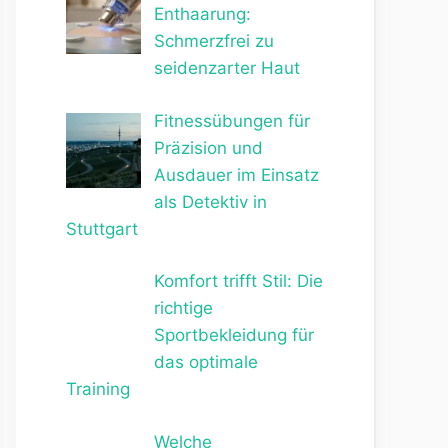
Enthaarung:
Schmerzfrei zu
seidenzarter Haut
Fitnessübungen für
Präzision und
Ausdauer im Einsatz
als Detektiv in
Stuttgart
Komfort trifft Stil: Die
richtige
Sportbekleidung für
das optimale
Training
Welche