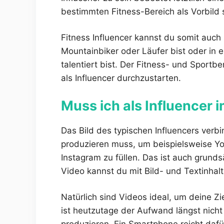
bestimmten Fitness-Bereich als Vorbild s
Fitness Influencer kannst du somit auch
Mountainbiker oder Läufer bist oder in 
talentiert bist. Der Fitness- und Sportb
als Influencer durchzustarten.
Muss ich als Influencer
Das Bild des typischen Influencers verb
produzieren muss, um beispielsweise Yo
Instagram zu füllen. Das ist auch grunds
Video kannst du mit Bild- und Textinhalt
Natürlich sind Videos ideal, um deine Z
ist heutzutage der Aufwand längst nicht