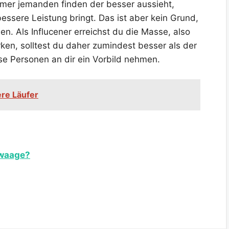
mmer jemanden finden der besser aussieht,
essere Leistung bringt. Das ist aber kein Grund,
en. Als Influcener erreichst du die Masse, also
ken, solltest du daher zumindest besser als der
se Personen an dir ein Vorbild nehmen.
re Läufer
twaage?