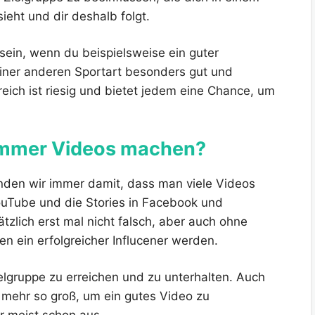
ieht und dir deshalb folgt.
 sein, wenn du beispielsweise ein guter
einer anderen Sportart besonders gut und
ereich ist riesig und bietet jedem eine Chance, um
 immer Videos machen?
inden wir immer damit, dass man viele Videos
uTube und die Stories in Facebook und
ätzlich erst mal nicht falsch, aber auch ohne
en ein erfolgreicher Influcener werden.
ielgruppe zu erreichen und zu unterhalten. Auch
 mehr so groß, um ein gutes Video zu