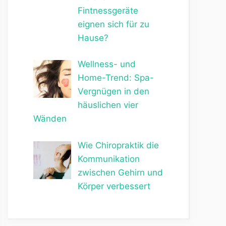
Fintnessgeräte
eignen sich für zu
Hause?
Wellness- und
Home-Trend: Spa-
Vergnügen in den
häuslichen vier
Wänden
Wie Chiropraktik die
Kommunikation
zwischen Gehirn und
Körper verbessert