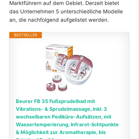
Marktführern auf dem Gebiet. Derzeit bietet
das Unternehmen 5 unterschiedliche Modelle
an, die nachfolgend aufgelistet werden.
BESTSELLER
Beurer FB 35 Fußsprudelbad mit
Vibrations- & Sprudelmassage, inkl. 3
wechselbaren Pediküre-Aufsätzen, mit
Wassertemperierung, Infrarot-lichtpunkte
& Möglichkeit zur Aromatherapie, bis