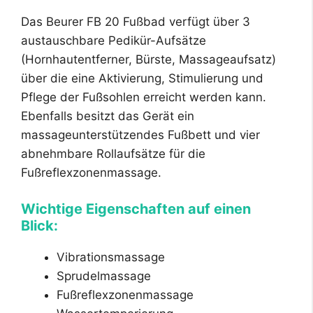
Das Beurer FB 20 Fußbad verfügt über 3
austauschbare Pedikür-Aufsätze
(Hornhautentferner, Bürste, Massageaufsatz)
über die eine Aktivierung, Stimulierung und
Pflege der Fußsohlen erreicht werden kann.
Ebenfalls besitzt das Gerät ein
massageunterstützendes Fußbett und vier
abnehmbare Rollaufsätze für die
Fußreflexzonenmassage.
Wichtige Eigenschaften auf einen
Blick:
Vibrationsmassage
Sprudelmassage
Fußreflexzonenmassage