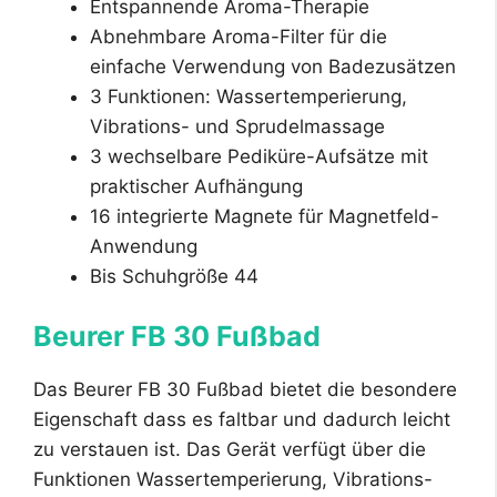
Entspannende Aroma-Therapie
Abnehmbare Aroma-Filter für die
einfache Verwendung von Badezusätzen
3 Funktionen: Wassertemperierung,
Vibrations- und Sprudelmassage
3 wechselbare Pediküre-Aufsätze mit
praktischer Aufhängung
16 integrierte Magnete für Magnetfeld-
Anwendung
Bis Schuhgröße 44
Beurer FB 30 Fußbad
Das Beurer FB 30 Fußbad bietet die besondere
Eigenschaft dass es faltbar und dadurch leicht
zu verstauen ist. Das Gerät verfügt über die
Funktionen Wassertemperierung, Vibrations-