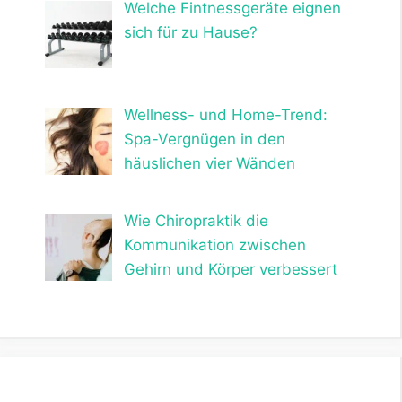
Welche Fintnessgeräte eignen
sich für zu Hause?
Wellness- und Home-Trend:
Spa-Vergnügen in den
häuslichen vier Wänden
Wie Chiropraktik die
Kommunikation zwischen
Gehirn und Körper verbessert