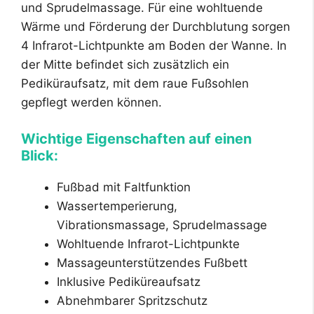
und Sprudelmassage. Für eine wohltuende
Wärme und Förderung der Durchblutung sorgen
4 Infrarot-Lichtpunkte am Boden der Wanne. In
der Mitte befindet sich zusätzlich ein
Pediküraufsatz, mit dem raue Fußsohlen
gepflegt werden können.
Wichtige Eigenschaften auf einen
Blick:
Fußbad mit Faltfunktion
Wassertemperierung,
Vibrationsmassage, Sprudelmassage
Wohltuende Infrarot-Lichtpunkte
Massageunterstützendes Fußbett
Inklusive Pediküreaufsatz
Abnehmbarer Spritzschutz