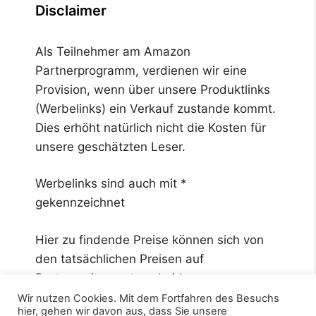
Disclaimer
Als Teilnehmer am Amazon
Partnerprogramm, verdienen wir eine
Provision, wenn über unsere Produktlinks
(Werbelinks) ein Verkauf zustande kommt.
Dies erhöht natürlich nicht die Kosten für
unsere geschätzten Leser.
Werbelinks sind auch mit *
gekennzeichnet
Hier zu findende Preise können sich von
den tatsächlichen Preisen auf
Partnerseiten unterscheiden.
Wir nutzen Cookies. Mit dem Fortfahren des Besuchs
hier, gehen wir davon aus, dass Sie unsere