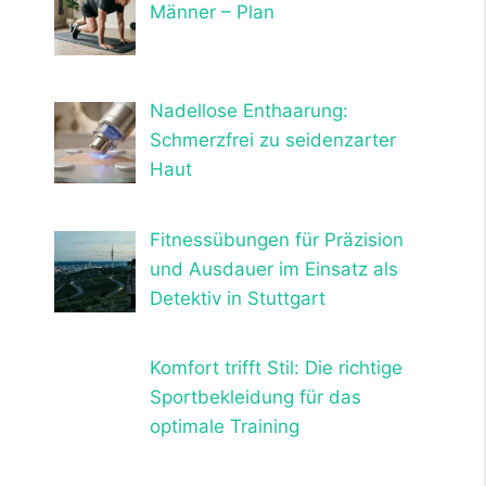
Männer – Plan
Nadellose Enthaarung:
Schmerzfrei zu seidenzarter
Haut
Fitnessübungen für Präzision
und Ausdauer im Einsatz als
Detektiv in Stuttgart
Komfort trifft Stil: Die richtige
Sportbekleidung für das
optimale Training