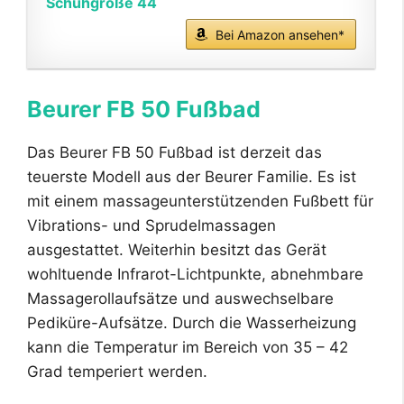
Schuhgröße 44
Bei Amazon ansehen*
Beurer FB 50 Fußbad
Das Beurer FB 50 Fußbad ist derzeit das
teuerste Modell aus der Beurer Familie. Es ist
mit einem massageunterstützenden Fußbett für
Vibrations- und Sprudelmassagen
ausgestattet. Weiterhin besitzt das Gerät
wohltuende Infrarot-Lichtpunkte, abnehmbare
Massagerollaufsätze und auswechselbare
Pediküre-Aufsätze. Durch die Wasserheizung
kann die Temperatur im Bereich von 35 – 42
Grad temperiert werden.