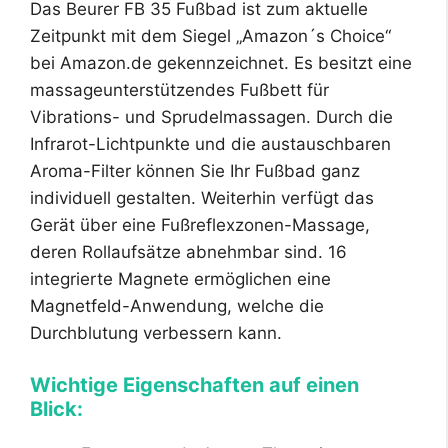
Das Beurer FB 35 Fußbad ist zum aktuelle
Zeitpunkt mit dem Siegel „Amazon´s Choice“
bei Amazon.de gekennzeichnet. Es besitzt eine
massageunterstützendes Fußbett für
Vibrations- und Sprudelmassagen. Durch die
Infrarot-Lichtpunkte und die austauschbaren
Aroma-Filter können Sie Ihr Fußbad ganz
individuell gestalten. Weiterhin verfügt das
Gerät über eine Fußreflexzonen-Massage,
deren Rollaufsätze abnehmbar sind. 16
integrierte Magnete ermöglichen eine
Magnetfeld-Anwendung, welche die
Durchblutung verbessern kann.
Wichtige Eigenschaften auf einen
Blick: