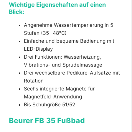
Wichtige Eigenschaften auf einen
Blick:
Angenehme Wassertemperierung in 5
Stufen (35 -48°C)
Einfache und bequeme Bedienung mit
LED-Display
Drei Funktionen: Wasserheizung,
Vibrations- und Sprudelmassage
Drei wechselbare Pediküre-Aufsätze mit
Rotation
Sechs integrierte Magnete für
Magnetfeld-Anwendung
Bis Schuhgröße 51/52
Beurer FB 35 Fußbad