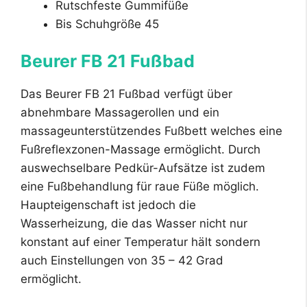
Rutschfeste Gummifüße
Bis Schuhgröße 45
Beurer FB 21 Fußbad
Das Beurer FB 21 Fußbad verfügt über
abnehmbare Massagerollen und ein
massageunterstützendes Fußbett welches eine
Fußreflexzonen-Massage ermöglicht. Durch
auswechselbare Pedkür-Aufsätze ist zudem
eine Fußbehandlung für raue Füße möglich.
Haupteigenschaft ist jedoch die
Wasserheizung, die das Wasser nicht nur
konstant auf einer Temperatur hält sondern
auch Einstellungen von 35 – 42 Grad
ermöglicht.