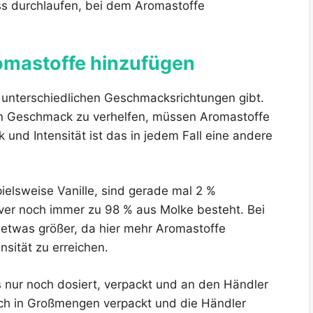
ss durchlaufen, bei dem Aromastoffe
romastoffe hinzufügen
in unterschiedlichen Geschmacksrichtungen gibt.
 Geschmack zu verhelfen, müssen Aromastoffe
nd Intensität ist das in jedem Fall eine andere
ielsweise Vanille, sind gerade mal 2 %
ver noch immer zu 98 % aus Molke besteht. Bei
 etwas größer, da hier mehr Aromastoffe
sität zu erreichen.
ss nur noch dosiert, verpackt und an den Händler
uch in Großmengen verpackt und die Händler