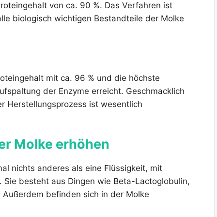
roteingehalt von ca. 90 %. Das Verfahren ist
lle biologisch wichtigen Bestandteile der Molke
oteingehalt mit ca. 96 % und die höchste
Aufspaltung der Enzyme erreicht. Geschmacklich
r Herstellungsprozess ist wesentlich
 der Molke erhöhen
l nichts anderes als eine Flüssigkeit, mit
. Sie besteht aus Dingen wie Beta-Lactoglobulin,
 Außerdem befinden sich in der Molke