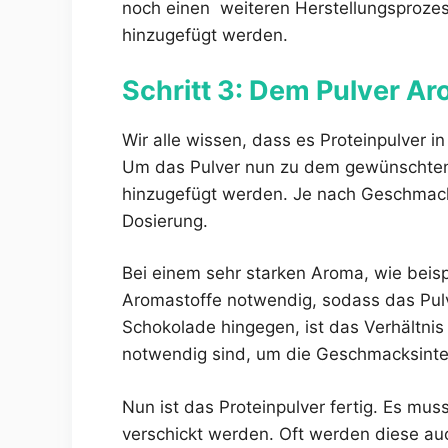
noch einen weiteren Herstellungsproze
hinzugefügt werden.
Schritt 3: Dem Pulver A
Wir alle wissen, dass es Proteinpulver 
Um das Pulver nun zu dem gewünschten
hinzugefügt werden. Je nach Geschmack u
Dosierung.
Bei einem sehr starken Aroma, wie beisp
Aromastoffe notwendig, sodass das Pul
Schokolade hingegen, ist das Verhältnis
notwendig sind, um die Geschmacksinten
Nun ist das Proteinpulver fertig. Es mu
verschickt werden. Oft werden diese a