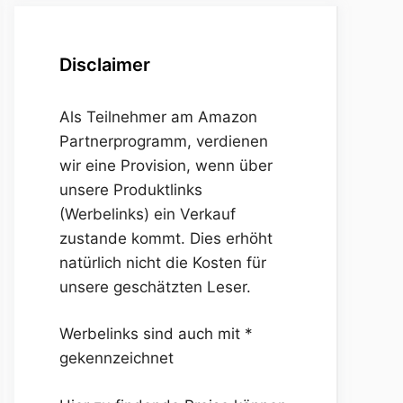
Disclaimer
Als Teilnehmer am Amazon
Partnerprogramm, verdienen
wir eine Provision, wenn über
unsere Produktlinks
(Werbelinks) ein Verkauf
zustande kommt. Dies erhöht
natürlich nicht die Kosten für
unsere geschätzten Leser.
Werbelinks sind auch mit *
gekennzeichnet