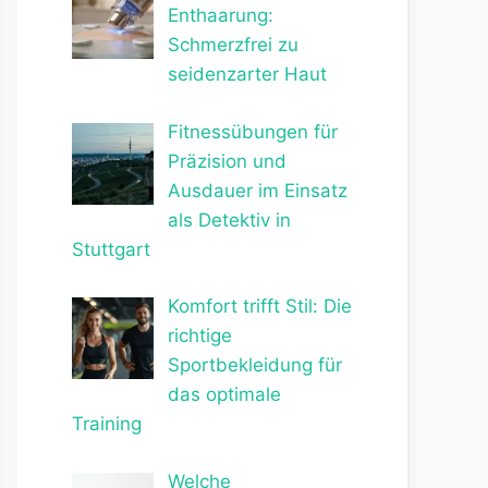
Enthaarung:
Schmerzfrei zu
seidenzarter Haut
Fitnessübungen für
Präzision und
Ausdauer im Einsatz
als Detektiv in
Stuttgart
Komfort trifft Stil: Die
richtige
Sportbekleidung für
das optimale
Training
Welche