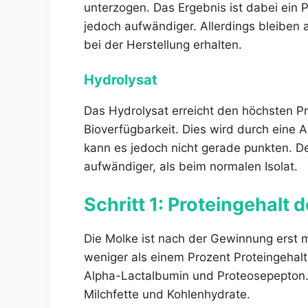
unterzogen. Das Ergebnis ist dabei ein P
jedoch aufwändiger. Allerdings bleiben a
bei der Herstellung erhalten.
Hydrolysat
Das Hydrolysat erreicht den höchsten Pr
Bioverfügbarkeit. Dies wird durch eine 
kann es jedoch nicht gerade punkten. De
aufwändiger, als beim normalen Isolat.
Schritt 1: Proteingehalt
Die Molke ist nach der Gewinnung erst ma
weniger als einem Prozent Proteingehalt
Alpha-Lactalbumin und Proteosepepton.
Milchfette und Kohlenhydrate.