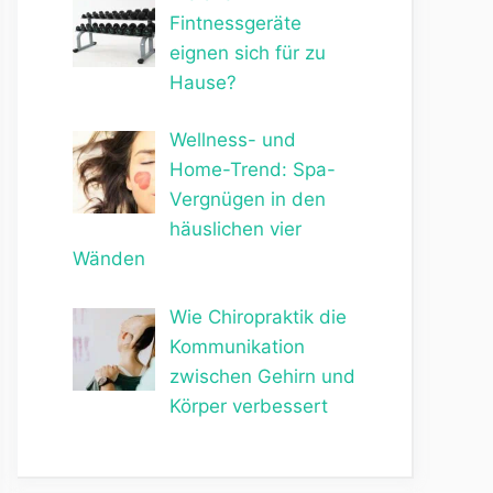
Fintnessgeräte
eignen sich für zu
Hause?
Wellness- und
Home-Trend: Spa-
Vergnügen in den
häuslichen vier
Wänden
Wie Chiropraktik die
Kommunikation
zwischen Gehirn und
Körper verbessert