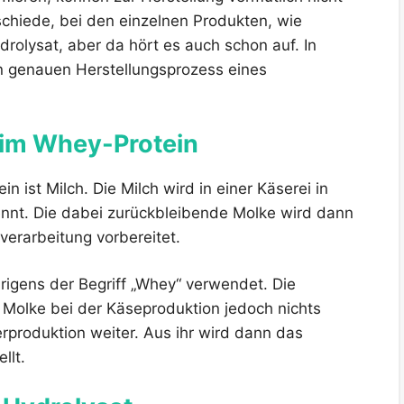
schiede, bei den einzelnen Produkten, wie
drolysat, aber da hört es auch schon auf. In
en genauen Herstellungsprozess eines
beim Whey-Protein
 ist Milch. Die Milch wird in einer Käserei in
ennt. Die dabei zurückbleibende Molke wird dann
verarbeitung vorbereitet.
rigens der Begriff „Whey“ verwendet. Die
 Molke bei der Käseproduktion jedoch nichts
rproduktion weiter. Aus ihr wird dann das
llt.