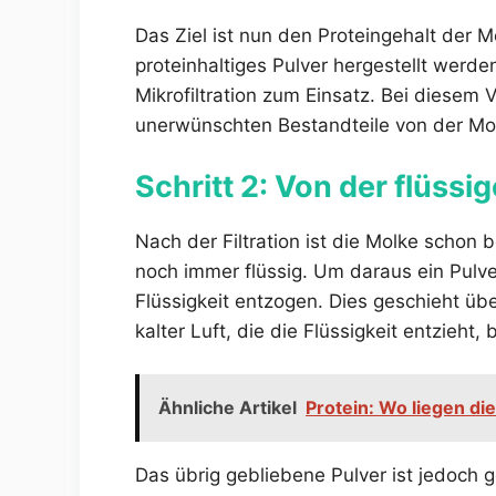
Das Ziel ist nun den Proteingehalt der 
proteinhaltiges Pulver hergestellt werd
Mikrofiltration zum Einsatz. Bei diesem 
unerwünschten Bestandteile von der Mol
Schritt 2: Von der flüss
Nach der Filtration ist die Molke schon 
noch immer flüssig. Um daraus ein Pulve
Flüssigkeit entzogen. Dies geschieht ü
kalter Luft, die die Flüssigkeit entzieht, 
Ähnliche Artikel
Protein: Wo liegen di
Das übrig gebliebene Pulver ist jedoch