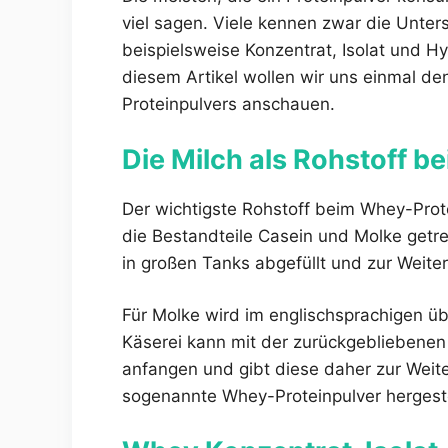
viel sagen. Viele kennen zwar die Unter
beispielsweise Konzentrat, Isolat und Hy
diesem Artikel wollen wir uns einmal d
Proteinpulvers anschauen.
Die Milch als Rohstoff 
Der wichtigste Rohstoff beim Whey-Protein
die Bestandteile Casein und Molke getr
in großen Tanks abgefüllt und zur Weiter
Für Molke wird im englischsprachigen üb
Käserei kann mit der zurückgebliebenen
anfangen und gibt diese daher zur Weite
sogenannte Whey-Proteinpulver hergeste