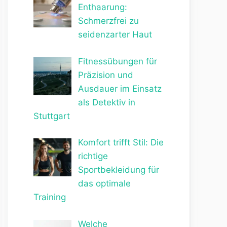
Enthaarung:
Schmerzfrei zu
seidenzarter Haut
Fitnessübungen für
Präzision und
Ausdauer im Einsatz
als Detektiv in
Stuttgart
Komfort trifft Stil: Die
richtige
Sportbekleidung für
das optimale
Training
Welche