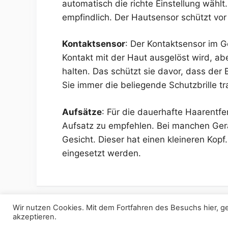
automatisch die richte Einstellung wählt
empfindlich. Der Hautsensor schützt v
Kontaktsensor
: Der Kontaktsensor im Ge
Kontakt mit der Haut ausgelöst wird, abe
halten. Das schützt sie davor, dass der B
Sie immer die beliegende Schutzbrille tr
Aufsätze
: Für die dauerhafte Haarentfer
Aufsatz zu empfehlen. Bei manchen Gerä
Gesicht. Dieser hat einen kleineren Kopf
eingesetzt werden.
Wir nutzen Cookies. Mit dem Fortfahren des Besuchs hier,
akzeptieren.