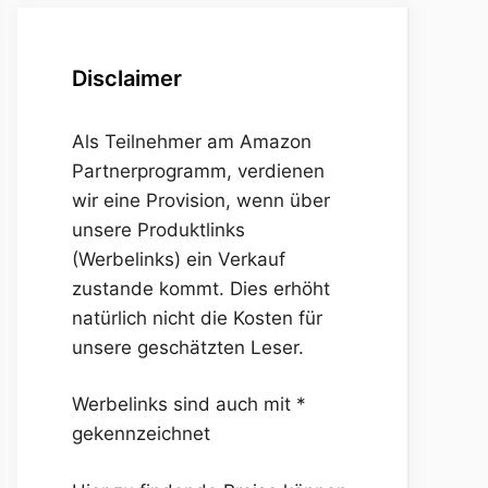
Disclaimer
Als Teilnehmer am Amazon
Partnerprogramm, verdienen
wir eine Provision, wenn über
unsere Produktlinks
(Werbelinks) ein Verkauf
zustande kommt. Dies erhöht
natürlich nicht die Kosten für
unsere geschätzten Leser.
Werbelinks sind auch mit *
gekennzeichnet