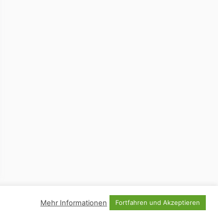
Mehr Informationen
Fortfahren und Akzeptieren