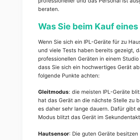
professioneller und das Personal ist au
beraten.
Was Sie beim Kauf eines
Wenn Sie sich ein IPL-Geräte für zu Hau
und viele Tests haben bereits gezeigt, 
professionellen Geräten in einem Studio
dass Sie sich ein hochwertiges Gerät a
folgende Punkte achten:
Gleitmodus
: die meisten IPL-Geräte bl
hat das Gerät an die nächste Stelle zu
es daher sehr lange dauern. Dafür gibt
Modus blitzt das Gerät im Sekundentakt
Hautsensor
: Die guten Geräte besitzen 