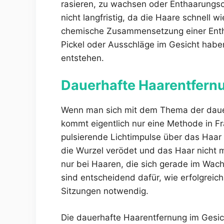
rasieren, zu wachsen oder Enthaarungs
nicht langfristig, da die Haare schnell 
chemische Zusammensetzung einer Enth
Pickel oder Ausschläge im Gesicht habe
entstehen.
Dauerhafte Haarentfernu
Wenn man sich mit dem Thema der dauer
kommt eigentlich nur eine Methode in F
pulsierende Lichtimpulse über das Haar 
die Wurzel verödet und das Haar nicht 
nur bei Haaren, die sich gerade im Wa
sind entscheidend dafür, wie erfolgreich
Sitzungen notwendig.
Die dauerhafte Haarentfernung im Gesich