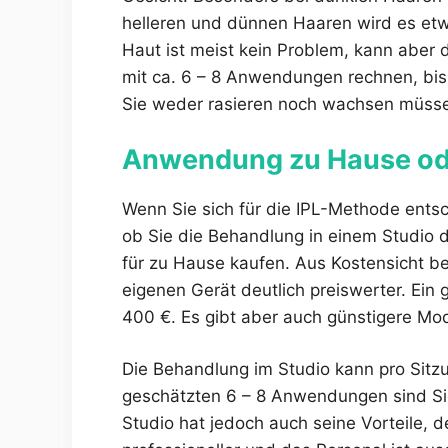
helleren und dünnen Haaren wird es etw
Haut ist meist kein Problem, kann aber 
mit ca. 6 – 8 Anwendungen rechnen, bis
Sie weder rasieren noch wachsen müss
Anwendung zu Hause ode
Wenn Sie sich für die IPL-Methode entsc
ob Sie die Behandlung in einem Studio d
für zu Hause kaufen. Aus Kostensicht be
eigenen Gerät deutlich preiswerter. Ein
400 €. Es gibt aber auch günstigere Mod
Die Behandlung im Studio kann pro Sitz
geschätzten 6 – 8 Anwendungen sind Sie
Studio hat jedoch auch seine Vorteile, d