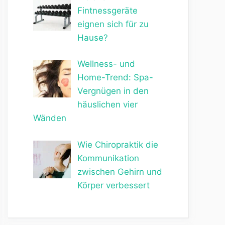
Fintnessgeräte
eignen sich für zu
Hause?
Wellness- und
Home-Trend: Spa-
Vergnügen in den
häuslichen vier
Wänden
Wie Chiropraktik die
Kommunikation
zwischen Gehirn und
Körper verbessert