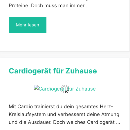
Proteine. Doch muss man immer …
Mehr lesen
Cardiogerät für Zuhause
Mit Cardio trainierst du dein gesamtes Herz-
Kreislaufsystem und verbesserst deine Atmung
und die Ausdauer. Doch welches Cardiogerät …