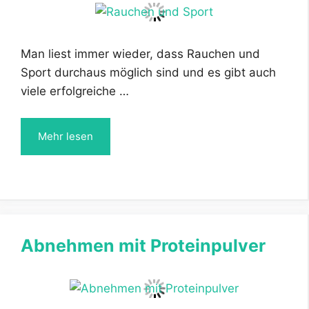
Man liest immer wieder, dass Rauchen und
Sport durchaus möglich sind und es gibt auch
viele erfolgreiche …
Mehr lesen
Abnehmen mit Proteinpulver