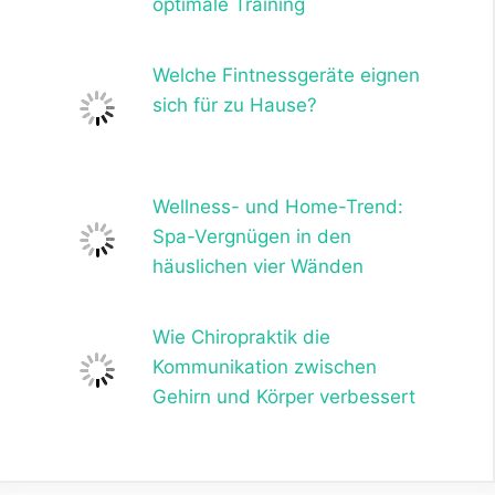
optimale Training
Welche Fintnessgeräte eignen
sich für zu Hause?
Wellness- und Home-Trend:
Spa-Vergnügen in den
häuslichen vier Wänden
Wie Chiropraktik die
Kommunikation zwischen
Gehirn und Körper verbessert