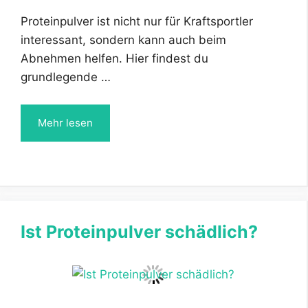
Proteinpulver ist nicht nur für Kraftsportler
interessant, sondern kann auch beim
Abnehmen helfen. Hier findest du
grundlegende …
Mehr lesen
Ist Proteinpulver schädlich?