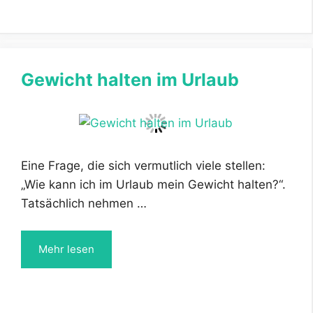
Gewicht halten im Urlaub
Eine Frage, die sich vermutlich viele stellen:
„Wie kann ich im Urlaub mein Gewicht halten?“.
Tatsächlich nehmen …
Mehr lesen