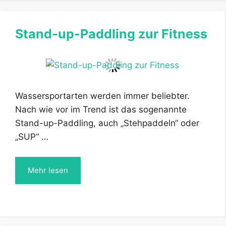
Stand-up-Paddling zur Fitness
Wassersportarten werden immer beliebter.
Nach wie vor im Trend ist das sogenannte
Stand-up-Paddling, auch „Stehpaddeln“ oder
„SUP“ …
Mehr lesen