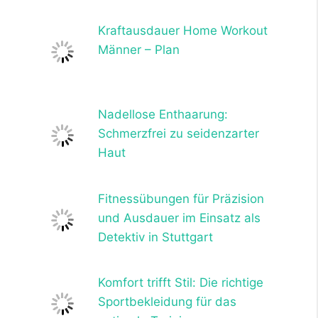
Kraftausdauer Home Workout
Männer – Plan
Nadellose Enthaarung:
Schmerzfrei zu seidenzarter
Haut
Fitnessübungen für Präzision
und Ausdauer im Einsatz als
Detektiv in Stuttgart
Komfort trifft Stil: Die richtige
Sportbekleidung für das