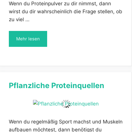
Wenn du Proteinpulver zu dir nimmst, dann
wirst du dir wahrscheinlich die Frage stellen, ob
zu viel …
Mehr lesen
Pflanzliche Proteinquellen
Wenn du regelmäßig Sport machst und Muskeln
aufbauen möchtest, dann benötigst du