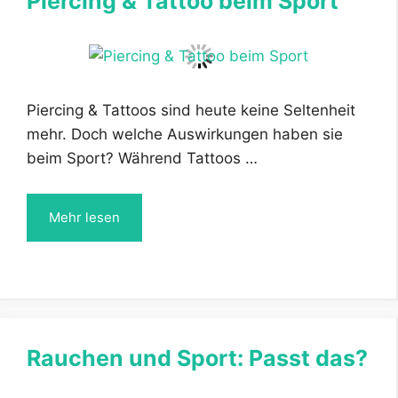
Piercing & Tattoo beim Sport
Piercing & Tattoos sind heute keine Seltenheit
mehr. Doch welche Auswirkungen haben sie
beim Sport? Während Tattoos …
Mehr lesen
Rauchen und Sport: Passt das?