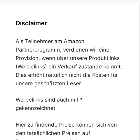
Disclaimer
Als Teilnehmer am Amazon
Partnerprogramm, verdienen wir eine
Provision, wenn über unsere Produktlinks
(Werbelinks) ein Verkauf zustande kommt.
Dies erhöht natürlich nicht die Kosten für
unsere geschätzten Leser.
Werbelinks sind auch mit *
gekennzeichnet
Hier zu findende Preise können sich von
den tatsächlichen Preisen auf