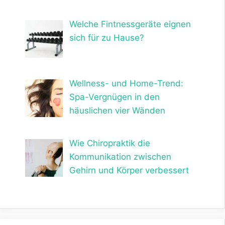
Welche Fintnessgeräte eignen
sich für zu Hause?
Wellness- und Home-Trend:
Spa-Vergnügen in den
häuslichen vier Wänden
Wie Chiropraktik die
Kommunikation zwischen
Gehirn und Körper verbessert