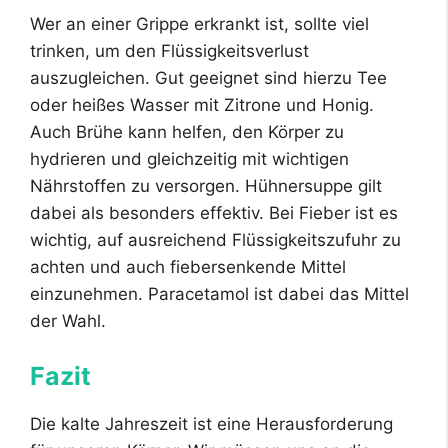
Wer an einer Grippe erkrankt ist, sollte viel
trinken, um den Flüssigkeitsverlust
auszugleichen. Gut geeignet sind hierzu Tee
oder heißes Wasser mit Zitrone und Honig.
Auch Brühe kann helfen, den Körper zu
hydrieren und gleichzeitig mit wichtigen
Nährstoffen zu versorgen. Hühnersuppe gilt
dabei als besonders effektiv. Bei Fieber ist es
wichtig, auf ausreichend Flüssigkeitszufuhr zu
achten und auch fiebersenkende Mittel
einzunehmen. Paracetamol ist dabei das Mittel
der Wahl.
Fazit
Die kalte Jahreszeit ist eine Herausforderung