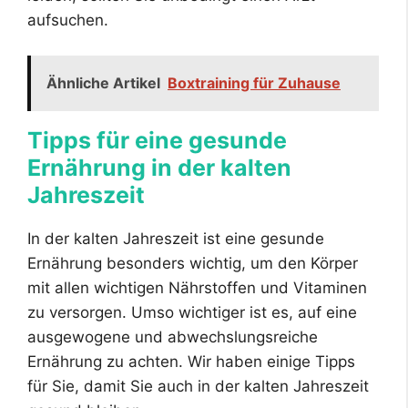
aufsuchen.
Ähnliche Artikel
Boxtraining für Zuhause
Tipps für eine gesunde
Ernährung in der kalten
Jahreszeit
In der kalten Jahreszeit ist eine gesunde
Ernährung besonders wichtig, um den Körper
mit allen wichtigen Nährstoffen und Vitaminen
zu versorgen. Umso wichtiger ist es, auf eine
ausgewogene und abwechslungsreiche
Ernährung zu achten. Wir haben einige Tipps
für Sie, damit Sie auch in der kalten Jahreszeit