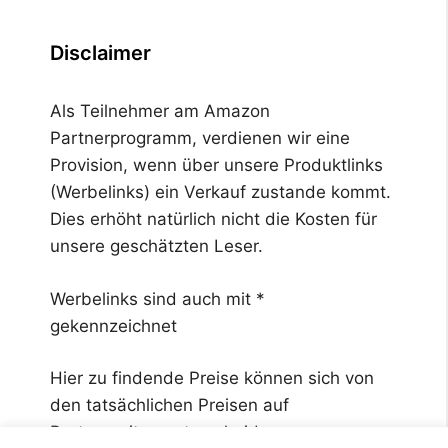
Disclaimer
Als Teilnehmer am Amazon
Partnerprogramm, verdienen wir eine
Provision, wenn über unsere Produktlinks
(Werbelinks) ein Verkauf zustande kommt.
Dies erhöht natürlich nicht die Kosten für
unsere geschätzten Leser.
Werbelinks sind auch mit *
gekennzeichnet
Hier zu findende Preise können sich von
den tatsächlichen Preisen auf
Partnerseiten unterscheiden.