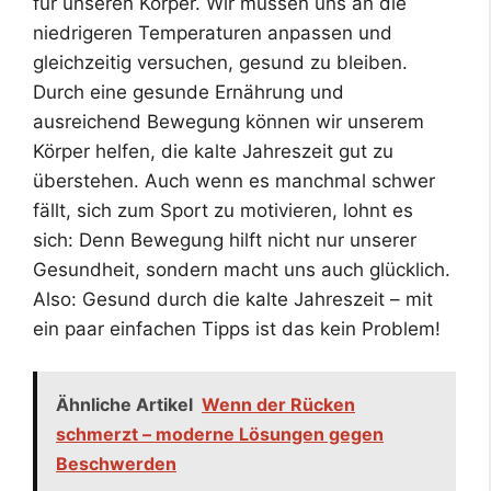
für unseren Körper. Wir müssen uns an die
niedrigeren Temperaturen anpassen und
gleichzeitig versuchen, gesund zu bleiben.
Durch eine gesunde Ernährung und
ausreichend Bewegung können wir unserem
Körper helfen, die kalte Jahreszeit gut zu
überstehen. Auch wenn es manchmal schwer
fällt, sich zum Sport zu motivieren, lohnt es
sich: Denn Bewegung hilft nicht nur unserer
Gesundheit, sondern macht uns auch glücklich.
Also: Gesund durch die kalte Jahreszeit – mit
ein paar einfachen Tipps ist das kein Problem!
Ähnliche Artikel
Wenn der Rücken
schmerzt – moderne Lösungen gegen
Beschwerden