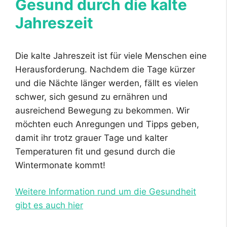
Gesund durch die kalte
Jahreszeit
Die kalte Jahreszeit ist für viele Menschen eine
Herausforderung. Nachdem die Tage kürzer
und die Nächte länger werden, fällt es vielen
schwer, sich gesund zu ernähren und
ausreichend Bewegung zu bekommen. Wir
möchten euch Anregungen und Tipps geben,
damit ihr trotz grauer Tage und kalter
Temperaturen fit und gesund durch die
Wintermonate kommt!
Weitere Information rund um die Gesundheit
gibt es auch hier