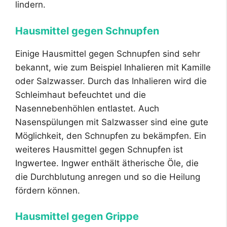
lindern.
Hausmittel gegen Schnupfen
Einige Hausmittel gegen Schnupfen sind sehr
bekannt, wie zum Beispiel Inhalieren mit Kamille
oder Salzwasser. Durch das Inhalieren wird die
Schleimhaut befeuchtet und die
Nasennebenhöhlen entlastet. Auch
Nasenspülungen mit Salzwasser sind eine gute
Möglichkeit, den Schnupfen zu bekämpfen. Ein
weiteres Hausmittel gegen Schnupfen ist
Ingwertee. Ingwer enthält ätherische Öle, die
die Durchblutung anregen und so die Heilung
fördern können.
Hausmittel gegen Grippe