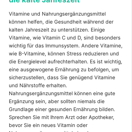
Vitamine und Nahrungsergänzungsmittel
können helfen, die Gesundheit während der
kalten Jahreszeit zu unterstützen. Einige
Vitamine, wie Vitamin C und D, sind besonders
wichtig für das Immunsystem. Andere Vitamine,
wie B-Vitamine, können Stress reduzieren und
die Energielevel aufrechterhalten. Es ist wichtig,
eine ausgewogene Ernährung zu befolgen, um
sicherzustellen, dass Sie genügend Vitamine
und Nährstoffe erhalten.
Nahrungsergänzungsmittel können eine gute
Ergänzung sein, aber sollten niemals die
Grundlage einer gesunden Ernährung bilden.
Sprechen Sie mit Ihrem Arzt oder Apotheker,
bevor Sie ein neues Vitamin oder