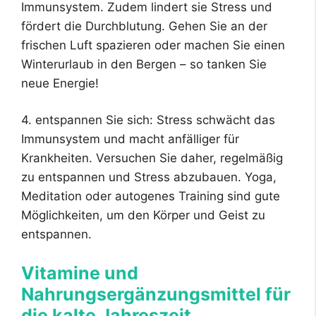
Immunsystem. Zudem lindert sie Stress und
fördert die Durchblutung. Gehen Sie an der
frischen Luft spazieren oder machen Sie einen
Winterurlaub in den Bergen – so tanken Sie
neue Energie!
4. entspannen Sie sich: Stress schwächt das
Immunsystem und macht anfälliger für
Krankheiten. Versuchen Sie daher, regelmäßig
zu entspannen und Stress abzubauen. Yoga,
Meditation oder autogenes Training sind gute
Möglichkeiten, um den Körper und Geist zu
entspannen.
Vitamine und
Nahrungsergänzungsmittel für
die kalte Jahreszeit