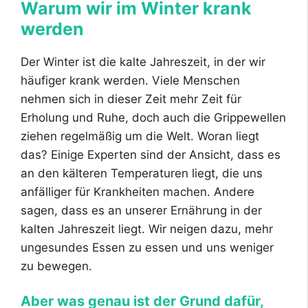
Warum wir im Winter krank
werden
Der Winter ist die kalte Jahreszeit, in der wir
häufiger krank werden. Viele Menschen
nehmen sich in dieser Zeit mehr Zeit für
Erholung und Ruhe, doch auch die Grippewellen
ziehen regelmäßig um die Welt. Woran liegt
das? Einige Experten sind der Ansicht, dass es
an den kälteren Temperaturen liegt, die uns
anfälliger für Krankheiten machen. Andere
sagen, dass es an unserer Ernährung in der
kalten Jahreszeit liegt. Wir neigen dazu, mehr
ungesundes Essen zu essen und uns weniger
zu bewegen.
Aber was genau ist der Grund dafür,