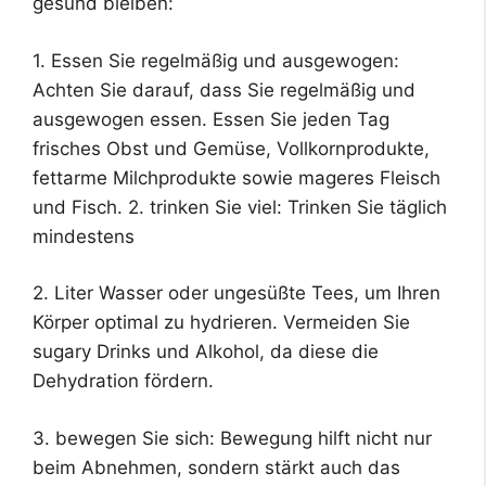
gesund bleiben:
1. Essen Sie regelmäßig und ausgewogen:
Achten Sie darauf, dass Sie regelmäßig und
ausgewogen essen. Essen Sie jeden Tag
frisches Obst und Gemüse, Vollkornprodukte,
fettarme Milchprodukte sowie mageres Fleisch
und Fisch. 2. trinken Sie viel: Trinken Sie täglich
mindestens
2. Liter Wasser oder ungesüßte Tees, um Ihren
Körper optimal zu hydrieren. Vermeiden Sie
sugary Drinks und Alkohol, da diese die
Dehydration fördern.
3. bewegen Sie sich: Bewegung hilft nicht nur
beim Abnehmen, sondern stärkt auch das