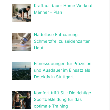
Kraftausdauer Home Workout
Männer – Plan
Nadellose Enthaarung:
Schmerzfrei zu seidenzarter
Haut
Fitnessübungen für Präzision
und Ausdauer im Einsatz als
Detektiv in Stuttgart
Komfort trifft Stil: Die richtige
Sportbekleidung für das
optimale Training