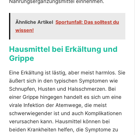
Nahrungsergänzungsmittel einnehmen.
Ähnliche Artikel
Sportunfall: Das solltest du
wissen!
Hausmittel bei Erkältung und
Grippe
Eine Erkältung ist lästig, aber meist harmlos. Sie
äußert sich in den typischen Symptomen wie
Schnupfen, Husten und Halsschmerzen. Bei
einer Grippe hingegen handelt es sich um eine
virale Infektion der Atemwege, die meist
schwerwiegender ist und auch Komplikationen
verursachen kann. Hausmittel können bei
beiden Krankheiten helfen, die Symptome zu