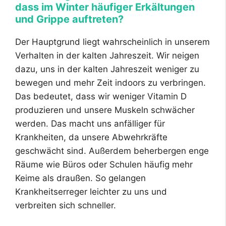
dass im Winter häufiger Erkältungen
und Grippe auftreten?
Der Hauptgrund liegt wahrscheinlich in unserem
Verhalten in der kalten Jahreszeit. Wir neigen
dazu, uns in der kalten Jahreszeit weniger zu
bewegen und mehr Zeit indoors zu verbringen.
Das bedeutet, dass wir weniger Vitamin D
produzieren und unsere Muskeln schwächer
werden. Das macht uns anfälliger für
Krankheiten, da unsere Abwehrkräfte
geschwächt sind. Außerdem beherbergen enge
Räume wie Büros oder Schulen häufig mehr
Keime als draußen. So gelangen
Krankheitserreger leichter zu uns und
verbreiten sich schneller.