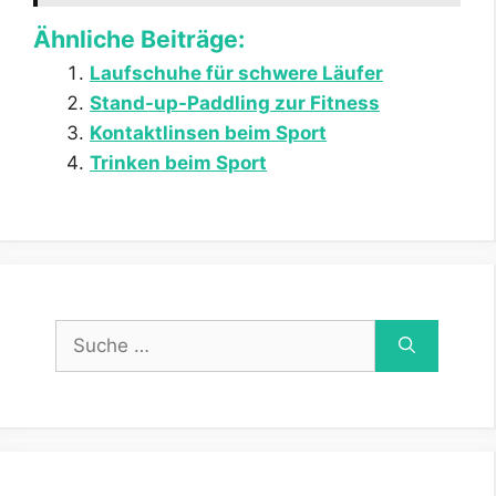
Ähnliche Beiträge:
Laufschuhe für schwere Läufer
Stand-up-Paddling zur Fitness
Kontaktlinsen beim Sport
Trinken beim Sport
Suche
nach: