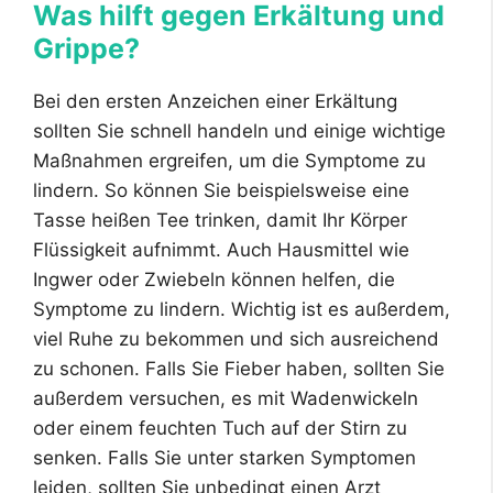
Was hilft gegen Erkältung und
Grippe?
Bei den ersten Anzeichen einer Erkältung
sollten Sie schnell handeln und einige wichtige
Maßnahmen ergreifen, um die Symptome zu
lindern. So können Sie beispielsweise eine
Tasse heißen Tee trinken, damit Ihr Körper
Flüssigkeit aufnimmt. Auch Hausmittel wie
Ingwer oder Zwiebeln können helfen, die
Symptome zu lindern. Wichtig ist es außerdem,
viel Ruhe zu bekommen und sich ausreichend
zu schonen. Falls Sie Fieber haben, sollten Sie
außerdem versuchen, es mit Wadenwickeln
oder einem feuchten Tuch auf der Stirn zu
senken. Falls Sie unter starken Symptomen
leiden, sollten Sie unbedingt einen Arzt